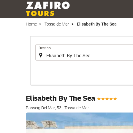
Home
Tossa de Mar
Elisabeth By The Sea
.
Destino
Elisabeth By The Sea
Passeig Del Mar, 53 - Tossa de Mar