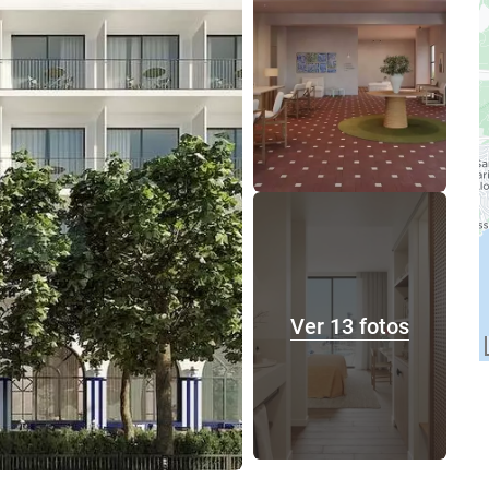
Ver 13 fotos