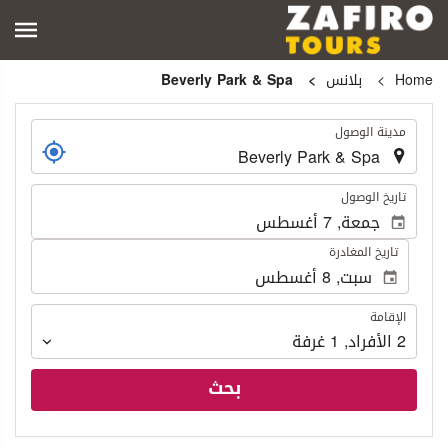
Home
بلانس
Beverly Park & Spa
.
مدينة الوصول
.
تاريخ الوصول
تاريخ المغادرة
الإقامة
الإقامة
2
الأفراد
,
1
غرفة
بحث