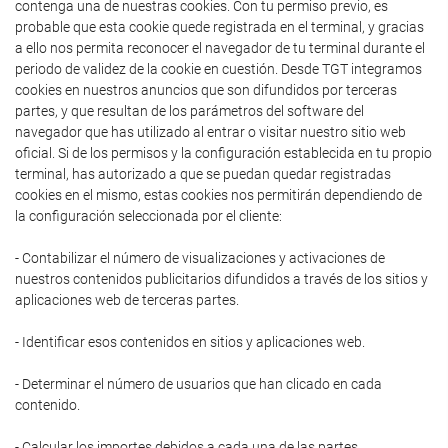
contenga una de nuestras cookies. Con tu permiso previo, es
probable que esta cookie quede registrada en el terminal, y gracias
a ello nos permita reconocer el navegador de tu terminal durante el
periodo de validez de la cookie en cuestión. Desde TGT integramos
cookies en nuestros anuncios que son difundidos por terceras
partes, y que resultan de los parámetros del software del
navegador que has utilizado al entrar o visitar nuestro sitio web
oficial. Si de los permisos y la configuración establecida en tu propio
terminal, has autorizado a que se puedan quedar registradas
cookies en el mismo, estas cookies nos permitirán dependiendo de
la configuración seleccionada por el cliente:
- Contabilizar el número de visualizaciones y activaciones de
nuestros contenidos publicitarios difundidos a través de los sitios y
aplicaciones web de terceras partes.
- Identificar esos contenidos en sitios y aplicaciones web.
- Determinar el número de usuarios que han clicado en cada
contenido.
- Calcular los importes debidos a cada una de las partes