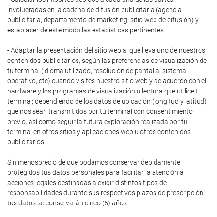
involucradas en la cadena de difusión publicitaria (agencia
publicitaria, departamento de marketing, sitio web de difusión) y
establacer de este modo las estadísticas pertinentes.
- Adaptar la presentación del sitio web al que lleva uno de nuestros
contenidos publicitarios, según las preferencias de visualización de
tu terminal (idioma utilizado, resolución de pantalla, sistema
operativo, etc) cuando visites nuestro sitio web y de acuerdo con el
hardware y los programas de visualización o lectura que utilice tu
terminal; dependiendo de los datos de ubicación (longitud y latitud)
que nos sean transmitidos por tu terminal con consentimiento
previo; así como seguir la futura exploración realizada por tu
terminal en otros sitios y aplicaciones web u otros contenidos
publicitarios.
Sin menosprecio de que podamos conservar debidamente
protegidos tus datos personales para facilitar la atención a
acciones legales destinadas a exigir distintos tipos de
responsabilidades durante sus respectivos plazos de prescripción,
tus datos se conservarán cinco (5) años