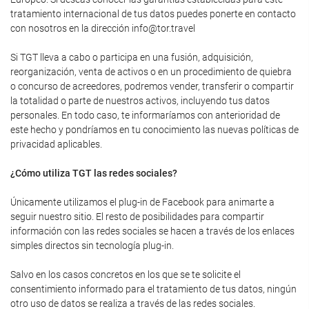
tratamiento internacional de tus datos puedes ponerte en contacto
con nosotros en la dirección info@tor.travel
Si TGT lleva a cabo o participa en una fusión, adquisición,
reorganización, venta de activos o en un procedimiento de quiebra
o concurso de acreedores, podremos vender, transferir o compartir
la totalidad o parte de nuestros activos, incluyendo tus datos
personales. En todo caso, te informaríamos con anterioridad de
este hecho y pondríamos en tu conocimiento las nuevas políticas de
privacidad aplicables.
¿Cómo utiliza TGT las redes sociales?
Únicamente utilizamos el plug-in de Facebook para animarte a
seguir nuestro sitio. El resto de posibilidades para compartir
información con las redes sociales se hacen a través de los enlaces
simples directos sin tecnología plug-in.
Salvo en los casos concretos en los que se te solicite el
consentimiento informado para el tratamiento de tus datos, ningún
otro uso de datos se realiza a través de las redes sociales.