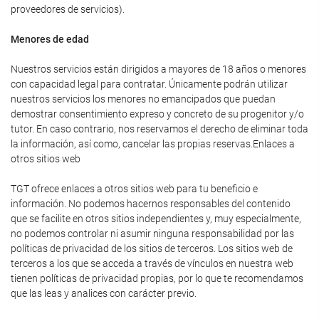
proveedores de servicios).
Menores de edad
Nuestros servicios están dirigidos a mayores de 18 años o menores
con capacidad legal para contratar. Únicamente podrán utilizar
nuestros servicios los menores no emancipados que puedan
demostrar consentimiento expreso y concreto de su progenitor y/o
tutor. En caso contrario, nos reservamos el derecho de eliminar toda
la información, así como, cancelar las propias reservas.Enlaces a
otros sitios web
TGT ofrece enlaces a otros sitios web para tu beneficio e
información. No podemos hacernos responsables del contenido
que se facilite en otros sitios independientes y, muy especialmente,
no podemos controlar ni asumir ninguna responsabilidad por las
políticas de privacidad de los sitios de terceros. Los sitios web de
terceros a los que se acceda a través de vínculos en nuestra web
tienen políticas de privacidad propias, por lo que te recomendamos
que las leas y analices con carácter previo.