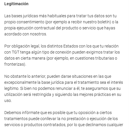
Legitimación
Las bases jurídicas más habituales para tratar tus datos son tu
propio consentimiento (por ejemplo a recibir nuestro boletín) o la
propia ejecución contractual del producto o servicio que hayas
acordado con nosotros.
Por obligación legal, los distintos Estados con los que tu relación
con TGT tenga algún tipo de conexión pueden exigirnos tratar los
datos en cierta manera (por ejemplo, en cuestiones tributarias o
fronterizas).
No obstante lo anterior, pueden darse situaciones en las que
excepcionalmente la base jurídica para el tratamiento sea el interés
legítimo. Si bien no podemos renunciar a él, te aseguramos que su
utilización será restringida y siguiendo las mejores prácticas en su
uso.
Debemos infórmate que es posible que tu oposición a ciertos
tratamientos puede conllevar la no prestación o ejecución de los
servicios o productos contratados, por lo que declinamos cualquier