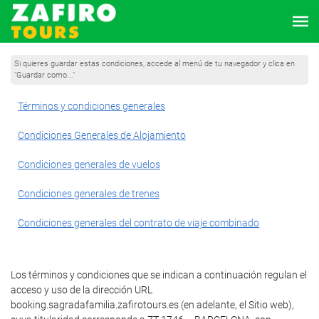
Si quieres guardar estas condiciones, accede al menú de tu navegador y clica en
"Guardar como..."
Términos y condiciones generales
Condiciones Generales de Alojamiento
Condiciones generales de vuelos
Condiciones generales de trenes
Condiciones generales del contrato de viaje combinado
Los términos y condiciones que se indican a continuación regulan el
acceso y uso de la dirección URL
booking.sagradafamilia.zafirotours.es (en adelante, el Sitio web),