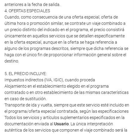
anteriores a la fecha de salida.
4. OFERTAS ESPECIALES
Cuando, como consecuencia de una oferta especial, oferta de
última hora o promoción similar, se contrate un viaje combinado a
un precio distinto del indicado en el programa, el precio consistirá
únicamente en aquellos servicios que se detallen específicamente
en la oferta especial, aunque en la oferta se haga referencia a
alguno de los programas descritos, siempre que dicha referencia se
haga con el único fin de proporcionar información general sobre el
destino.
5. EL PRECIO INCLUYE:
Impuestos indirectos (IVA, IGIC), cuando proceda
Alojamiento en el establecimiento elegido en el programa
contratado o en otro establecimiento de las mismas características
en caso de sustitución.
Transporte de ida y vuelta, siempre que este servicio esté incluido en
el programa/oferta especial contratada, según las especificaciones
Todos los servicios y artículos suplementarios especificados en la
documentación enviada al
Usuario
. La única interpretación
auténtica de los servicios que componen el viaje combinado será la